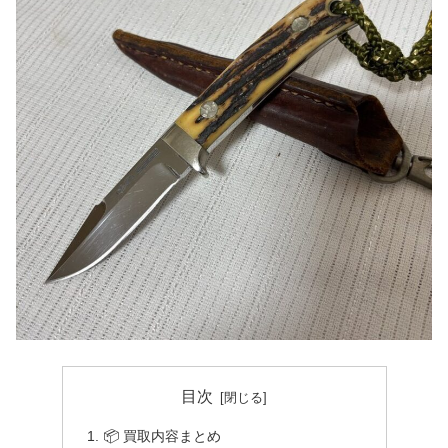
目次
📦 買取内容まとめ