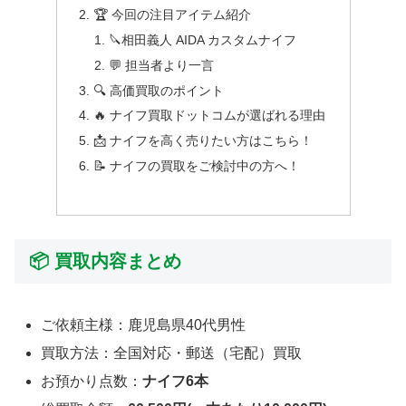
🏆 今回の注目アイテム紹介
🔪相田義人 AIDA カスタムナイフ
💬 担当者より一言
🔍 高価買取のポイント
🔥 ナイフ買取ドットコムが選ばれる理由
📩 ナイフを高く売りたい方はこちら！
📝 ナイフの買取をご検討中の方へ！
📦 買取内容まとめ
ご依頼主様：鹿児島県40代男性
買取方法：全国対応・郵送（宅配）買取
お預かり点数：
ナイフ6本