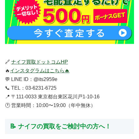
🔗
ナイフ買取ドットコムHP
🔥
インスタグラムはこちら🔥
💬 LINE ID：@its2959e
📞 TEL：03-6231-6725
📍 〒111-0033 東京都台東区花川戸1-10-16
🕐 営業時間：10:00〜19:00（年中無休）
📝 ナイフの買取をご検討中の方へ！