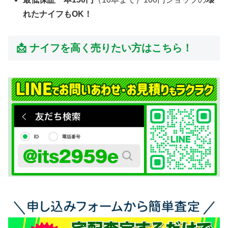
れたナイフもOK！
📩 ナイフを高く売りたい方はこちら！