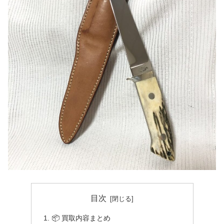
目次
📦 買取内容まとめ