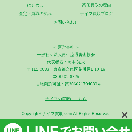
はじめに
高価買取の理由
査定・買取の流れ
ナイフ買取ブログ
お問い合わせ
＜ 運営会社 ＞
一般社団法人再生流通審査協会
代表者名：岡本 光央
〒111-0033 東京都台東区花川戸1-10-16
03-6231-6725
古物商許可証：第306621794689号
ナイフの買取はこちら
Copyright©ナイフ買取.com All Rights Reserved.