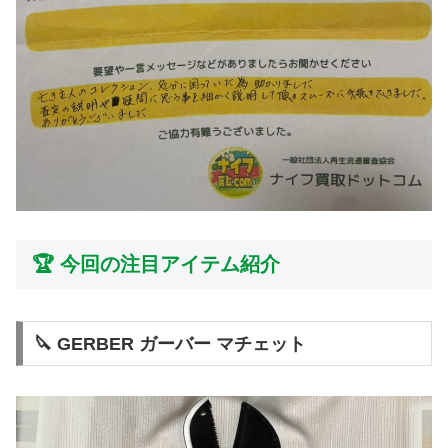
🏆 今回の注目アイテム紹介
🔪 GERBER ガーバー マチェット