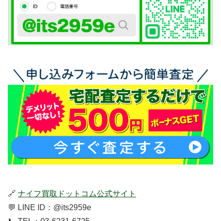
🔗
ナイフ買取ドットコム公式サイト
💬 LINE ID：@its2959e