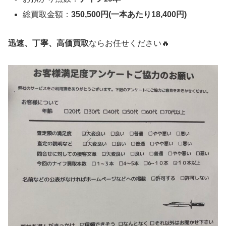
総買取金額：
350,500円(一本あたり18,400円)
迅速、丁寧、高価買取
ならお任せください🔥