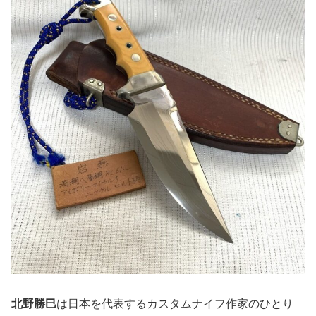
北野勝巳
は日本を代表するカスタムナイフ作家のひとり