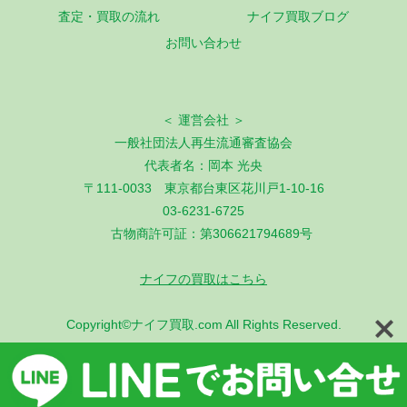
査定・買取の流れ
ナイフ買取ブログ
お問い合わせ
＜ 運営会社 ＞
一般社団法人再生流通審査協会
代表者名：岡本 光央
〒111-0033 東京都台東区花川戸1-10-16
03-6231-6725
古物商許可証：第306621794689号
ナイフの買取はこちら
Copyright©ナイフ買取.com All Rights Reserved.