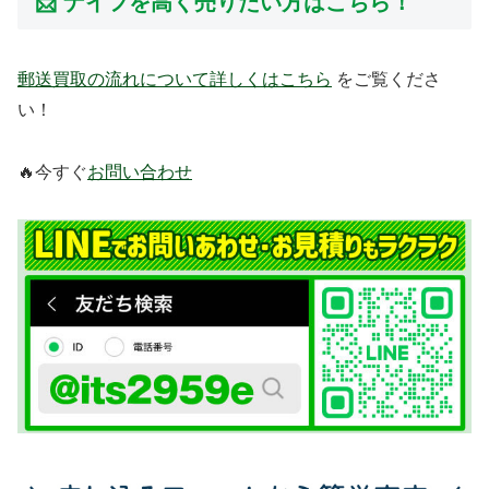
📩 ナイフを高く売りたい方はこちら！
郵送買取の流れについて詳しくはこちら
をご覧くださ
い！
🔥今すぐ
お問い合わせ